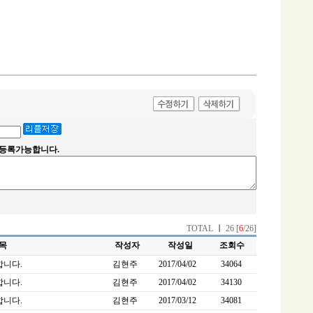
지 등록가능합니다.
TOTAL
ㅣ
26 [
6
/26]
목
작성자
작성일
조회수
합니다.
김현주
2017/04/02
34064
합니다.
김현주
2017/04/02
34130
합니다.
김현주
2017/03/12
34081